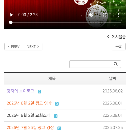
이 게시물을
PREV
NEXT
목록
제목
날짜
탕자의 브이로그
2026.08.02
2026년 8월 2일 광고 영상
2026.08.01
2026년 8월 2일 교회소식
2026.08.01
2026년 7월 26일 광고 영상
2026.07.25