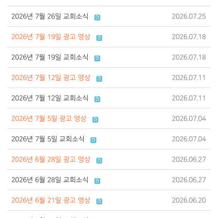
2026년 7월 26일 교회소식
2026.07.25
2026년 7월 19일 광고 영상
2026.07.18
2026년 7월 19일 교회소식
2026.07.18
2026년 7월 12일 광고 영상
2026.07.11
2026년 7월 12일 교회소식
2026.07.11
2026년 7월 5일 광고 영상
2026.07.04
2026년 7월 5일 교회소식
2026.07.04
2026년 6월 28일 광고 영상
2026.06.27
2026년 6월 28일 교회소식
2026.06.27
2026년 6월 21일 광고 영상
2026.06.20