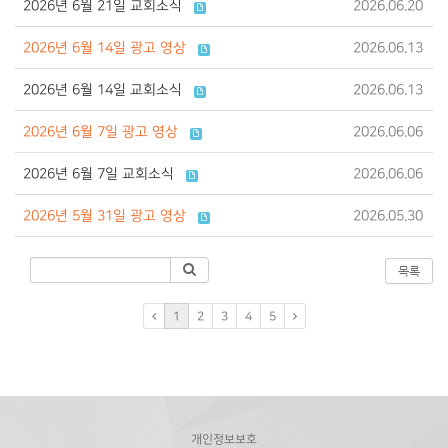
2026년 6월 21일 교회소식
2026.06.20
2026년 6월 14일 광고 영상
2026.06.13
2026년 6월 14일 교회소식
2026.06.13
2026년 6월 7일 광고 영상
2026.06.06
2026년 6월 7일 교회소식
2026.06.06
2026년 5월 31일 광고 영상
2026.05.30
목록
1
2
3
4
5
개인정보보호